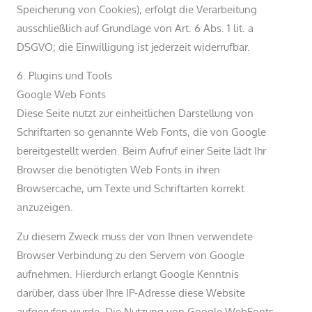
Speicherung von Cookies), erfolgt die Verarbeitung
ausschließlich auf Grundlage von Art. 6 Abs. 1 lit. a
DSGVO; die Einwilligung ist jederzeit widerrufbar.
6. Plugins und Tools
Google Web Fonts
Diese Seite nutzt zur einheitlichen Darstellung von
Schriftarten so genannte Web Fonts, die von Google
bereitgestellt werden. Beim Aufruf einer Seite lädt Ihr
Browser die benötigten Web Fonts in ihren
Browsercache, um Texte und Schriftarten korrekt
anzuzeigen.
Zu diesem Zweck muss der von Ihnen verwendete
Browser Verbindung zu den Servern von Google
aufnehmen. Hierdurch erlangt Google Kenntnis
darüber, dass über Ihre IP-Adresse diese Website
aufgerufen wurde. Die Nutzung von Google WebFonts