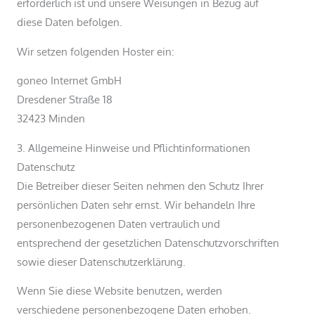
erforderlich ist und unsere Weisungen in Bezug auf
diese Daten befolgen.
Wir setzen folgenden Hoster ein:
goneo Internet GmbH
Dresdener Straße 18
32423 Minden
3. Allgemeine Hinweise und Pflicht­informationen
Datenschutz
Die Betreiber dieser Seiten nehmen den Schutz Ihrer
persönlichen Daten sehr ernst. Wir behandeln Ihre
personenbezogenen Daten vertraulich und
entsprechend der gesetzlichen Datenschutzvorschriften
sowie dieser Datenschutzerklärung.
Wenn Sie diese Website benutzen, werden
verschiedene personenbezogene Daten erhoben.