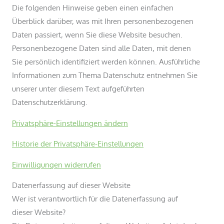
Die folgenden Hinweise geben einen einfachen
Überblick darüber, was mit Ihren personenbezogenen
Daten passiert, wenn Sie diese Website besuchen.
Personenbezogene Daten sind alle Daten, mit denen
Sie persönlich identifiziert werden können. Ausführliche
Informationen zum Thema Datenschutz entnehmen Sie
unserer unter diesem Text aufgeführten
Datenschutzerklärung.
Privatsphäre-Einstellungen ändern
Historie der Privatsphäre-Einstellungen
Einwilligungen widerrufen
Datenerfassung auf dieser Website
Wer ist verantwortlich für die Datenerfassung auf
dieser Website?