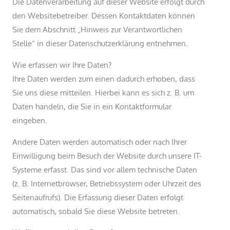
Die Datenverarbeitung auf dieser Website erfolgt durch
den Websitebetreiber. Dessen Kontaktdaten können
Sie dem Abschnitt „Hinweis zur Verantwortlichen
Stelle“ in dieser Datenschutzerklärung entnehmen.
Wie erfassen wir Ihre Daten?
Ihre Daten werden zum einen dadurch erhoben, dass
Sie uns diese mitteilen. Hierbei kann es sich z. B. um
Daten handeln, die Sie in ein Kontaktformular
eingeben.
Andere Daten werden automatisch oder nach Ihrer
Einwilligung beim Besuch der Website durch unsere IT-
Systeme erfasst. Das sind vor allem technische Daten
(z. B. Internetbrowser, Betriebssystem oder Uhrzeit des
Seitenaufrufs). Die Erfassung dieser Daten erfolgt
automatisch, sobald Sie diese Website betreten.