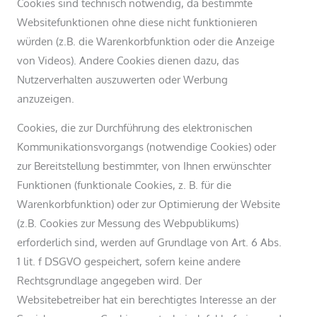
Cookies sind technisch notwendig, da bestimmte
Websitefunktionen ohne diese nicht funktionieren
würden (z.B. die Warenkorbfunktion oder die Anzeige
von Videos). Andere Cookies dienen dazu, das
Nutzerverhalten auszuwerten oder Werbung
anzuzeigen.
Cookies, die zur Durchführung des elektronischen
Kommunikationsvorgangs (notwendige Cookies) oder
zur Bereitstellung bestimmter, von Ihnen erwünschter
Funktionen (funktionale Cookies, z. B. für die
Warenkorbfunktion) oder zur Optimierung der Website
(z.B. Cookies zur Messung des Webpublikums)
erforderlich sind, werden auf Grundlage von Art. 6 Abs.
1 lit. f DSGVO gespeichert, sofern keine andere
Rechtsgrundlage angegeben wird. Der
Websitebetreiber hat ein berechtigtes Interesse an der