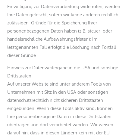
Einwilligung zur Datenverarbeitung widerrufen, werden
Ihre Daten gelöscht, sofern wir keine anderen rechtlich
zulässigen Gründe für die Speicherung Ihrer
personenbezogenen Daten haben (z.B. steuer- oder
handelsrechtliche Aufbewahrungsfristen); im
letztgenannten Fall erfolgt die Löschung nach Fortfall
dieser Gründe.
Hinweis zur Datenweitergabe in die USA und sonstige
Drittstaaten
Auf unserer Website sind unter anderem Tools von
Unternehmen mit Sitz in den USA oder sonstigen
datenschutzrechtlich nicht sicheren Drittstaaten
eingebunden. Wenn diese Tools aktiv sind, können
Ihre personenbezogene Daten in diese Drittstaaten
übertragen und dort verarbeitet werden. Wir weisen
darauf hin, dass in diesen Ländern kein mit der EU