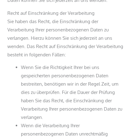
Recht auf Einschränkung der Verarbeitung
Sie haben das Recht, die Einschränkung der
Verarbeitung Ihrer personenbezogenen Daten zu
verlangen. Hierzu können Sie sich jederzeit an uns
wenden. Das Recht auf Einschränkung der Verarbeitung
besteht in folgenden Fällen:
Wenn Sie die Richtigkeit Ihrer bei uns
gespeicherten personenbezogenen Daten
bestreiten, benötigen wir in der Regel Zeit, um
dies zu überprüfen. Für die Dauer der Prüfung
haben Sie das Recht, die Einschränkung der
Verarbeitung Ihrer personenbezogenen Daten zu
verlangen.
Wenn die Verarbeitung Ihrer
personenbezogenen Daten unrechtmäßig