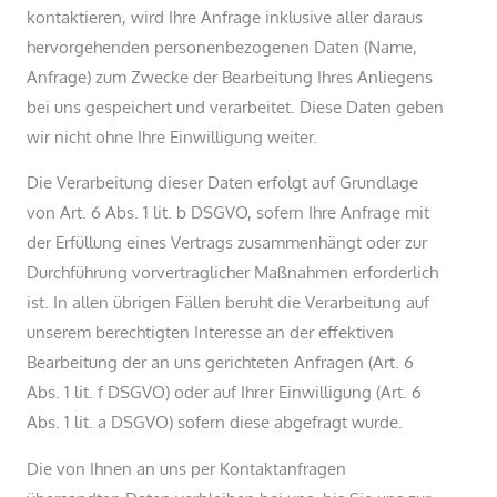
kontaktieren, wird Ihre Anfrage inklusive aller daraus
hervorgehenden personenbezogenen Daten (Name,
Anfrage) zum Zwecke der Bearbeitung Ihres Anliegens
bei uns gespeichert und verarbeitet. Diese Daten geben
wir nicht ohne Ihre Einwilligung weiter.
Die Verarbeitung dieser Daten erfolgt auf Grundlage
von Art. 6 Abs. 1 lit. b DSGVO, sofern Ihre Anfrage mit
der Erfüllung eines Vertrags zusammenhängt oder zur
Durchführung vorvertraglicher Maßnahmen erforderlich
ist. In allen übrigen Fällen beruht die Verarbeitung auf
unserem berechtigten Interesse an der effektiven
Bearbeitung der an uns gerichteten Anfragen (Art. 6
Abs. 1 lit. f DSGVO) oder auf Ihrer Einwilligung (Art. 6
Abs. 1 lit. a DSGVO) sofern diese abgefragt wurde.
Die von Ihnen an uns per Kontaktanfragen