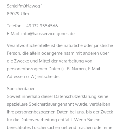
Schleifmühleweg 1
89079 Ulm
Telefon: +49 172 9554566
E-Mail: info@hausservice-gunes.de
Verantwortliche Stelle ist die natürliche oder juristische
Person, die allein oder gemeinsam mit anderen über
die Zwecke und Mittel der Verarbeitung von
personenbezogenen Daten (z. B. Namen, E-Mail-
Adressen o. Ä.) entscheidet.
Speicherdauer
Soweit innerhalb dieser Datenschutzerklärung keine
speziellere Speicherdauer genannt wurde, verbleiben
Ihre personenbezogenen Daten bei uns, bis der Zweck
für die Datenverarbeitung entfällt. Wenn Sie ein
berechtigtes Löschersuchen geltend machen oder eine