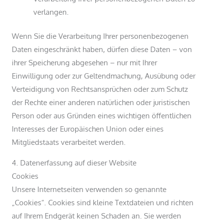
verlangen.
Wenn Sie die Verarbeitung Ihrer personenbezogenen
Daten eingeschränkt haben, dürfen diese Daten – von
ihrer Speicherung abgesehen – nur mit Ihrer
Einwilligung oder zur Geltendmachung, Ausübung oder
Verteidigung von Rechtsansprüchen oder zum Schutz
der Rechte einer anderen natürlichen oder juristischen
Person oder aus Gründen eines wichtigen öffentlichen
Interesses der Europäischen Union oder eines
Mitgliedstaats verarbeitet werden.
4. Datenerfassung auf dieser Website
Cookies
Unsere Internetseiten verwenden so genannte
„Cookies“. Cookies sind kleine Textdateien und richten
auf Ihrem Endgerät keinen Schaden an. Sie werden