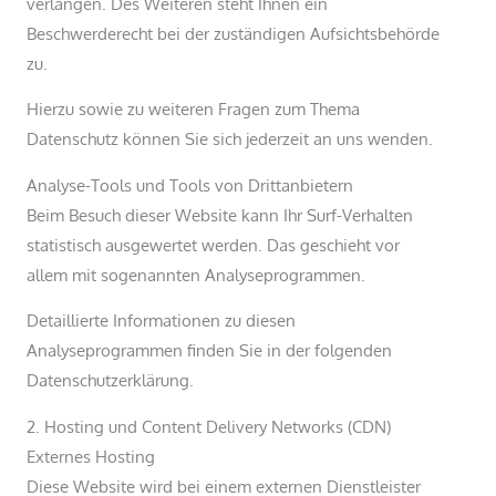
verlangen. Des Weiteren steht Ihnen ein
Beschwerderecht bei der zuständigen Aufsichtsbehörde
zu.
Hierzu sowie zu weiteren Fragen zum Thema
Datenschutz können Sie sich jederzeit an uns wenden.
Analyse-Tools und Tools von Dritt­anbietern
Beim Besuch dieser Website kann Ihr Surf-Verhalten
statistisch ausgewertet werden. Das geschieht vor
allem mit sogenannten Analyseprogrammen.
Detaillierte Informationen zu diesen
Analyseprogrammen finden Sie in der folgenden
Datenschutzerklärung.
2. Hosting und Content Delivery Networks (CDN)
Externes Hosting
Diese Website wird bei einem externen Dienstleister