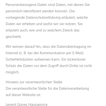
Personenbezogene Daten sind Daten, mit denen Sie
persönlich identifiziert werden können. Die
vorliegende Datenschutzerklärung erläutert, welche
Daten wir erheben und wofür wir sie nutzen. Sie
erläutert auch, wie und zu welchem Zweck das
geschieht.
Wir weisen darauf hin, dass die Datenübertragung im
Internet (z. B. bei der Kommunikation per E-Mail)
Sicherheitslücken aufweisen kann. Ein lückenloser
Schutz der Daten vor dem Zugriff durch Dritte ist nicht
möglich.
Hinweis zur verantwortlichen Stelle
Die verantwortliche Stelle für die Datenverarbeitung
auf dieser Website ist:
Levent Günes Hausservice