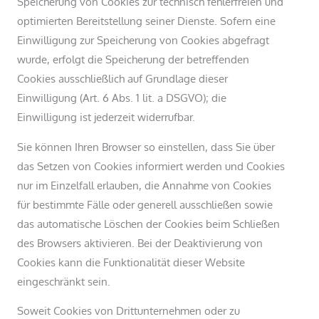
Speicherung von Cookies zur technisch fehlerfreien und
optimierten Bereitstellung seiner Dienste. Sofern eine
Einwilligung zur Speicherung von Cookies abgefragt
wurde, erfolgt die Speicherung der betreffenden
Cookies ausschließlich auf Grundlage dieser
Einwilligung (Art. 6 Abs. 1 lit. a DSGVO); die
Einwilligung ist jederzeit widerrufbar.
Sie können Ihren Browser so einstellen, dass Sie über
das Setzen von Cookies informiert werden und Cookies
nur im Einzelfall erlauben, die Annahme von Cookies
für bestimmte Fälle oder generell ausschließen sowie
das automatische Löschen der Cookies beim Schließen
des Browsers aktivieren. Bei der Deaktivierung von
Cookies kann die Funktionalität dieser Website
eingeschränkt sein.
Soweit Cookies von Drittunternehmen oder zu