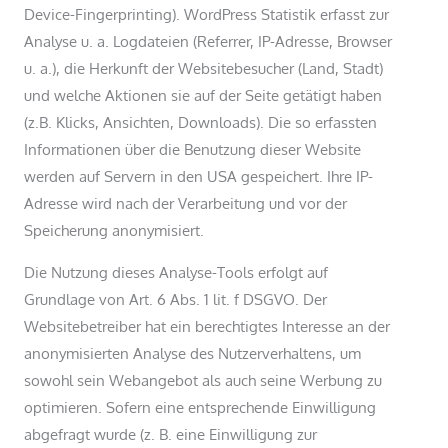
Device-Fingerprinting). WordPress Statistik erfasst zur
Analyse u. a. Logdateien (Referrer, IP-Adresse, Browser
u. a.), die Herkunft der Websitebesucher (Land, Stadt)
und welche Aktionen sie auf der Seite getätigt haben
(z.B. Klicks, Ansichten, Downloads). Die so erfassten
Informationen über die Benutzung dieser Website
werden auf Servern in den USA gespeichert. Ihre IP-
Adresse wird nach der Verarbeitung und vor der
Speicherung anonymisiert.
Die Nutzung dieses Analyse-Tools erfolgt auf
Grundlage von Art. 6 Abs. 1 lit. f DSGVO. Der
Websitebetreiber hat ein berechtigtes Interesse an der
anonymisierten Analyse des Nutzerverhaltens, um
sowohl sein Webangebot als auch seine Werbung zu
optimieren. Sofern eine entsprechende Einwilligung
abgefragt wurde (z. B. eine Einwilligung zur