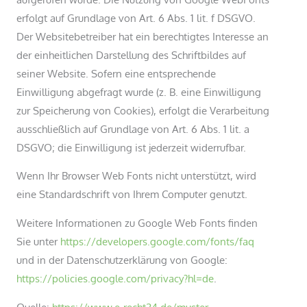
erfolgt auf Grundlage von Art. 6 Abs. 1 lit. f DSGVO.
Der Websitebetreiber hat ein berechtigtes Interesse an
der einheitlichen Darstellung des Schriftbildes auf
seiner Website. Sofern eine entsprechende
Einwilligung abgefragt wurde (z. B. eine Einwilligung
zur Speicherung von Cookies), erfolgt die Verarbeitung
ausschließlich auf Grundlage von Art. 6 Abs. 1 lit. a
DSGVO; die Einwilligung ist jederzeit widerrufbar.
Wenn Ihr Browser Web Fonts nicht unterstützt, wird
eine Standardschrift von Ihrem Computer genutzt.
Weitere Informationen zu Google Web Fonts finden
Sie unter
https://developers.google.com/fonts/faq
und in der Datenschutzerklärung von Google:
https://policies.google.com/privacy?hl=de
.
Quelle:
https://www.e-recht24.de/muster-