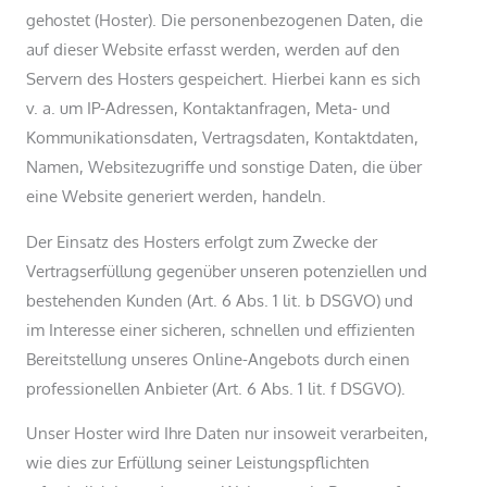
gehostet (Hoster). Die personenbezogenen Daten, die
auf dieser Website erfasst werden, werden auf den
Servern des Hosters gespeichert. Hierbei kann es sich
v. a. um IP-Adressen, Kontaktanfragen, Meta- und
Kommunikationsdaten, Vertragsdaten, Kontaktdaten,
Namen, Websitezugriffe und sonstige Daten, die über
eine Website generiert werden, handeln.
Der Einsatz des Hosters erfolgt zum Zwecke der
Vertragserfüllung gegenüber unseren potenziellen und
bestehenden Kunden (Art. 6 Abs. 1 lit. b DSGVO) und
im Interesse einer sicheren, schnellen und effizienten
Bereitstellung unseres Online-Angebots durch einen
professionellen Anbieter (Art. 6 Abs. 1 lit. f DSGVO).
Unser Hoster wird Ihre Daten nur insoweit verarbeiten,
wie dies zur Erfüllung seiner Leistungspflichten