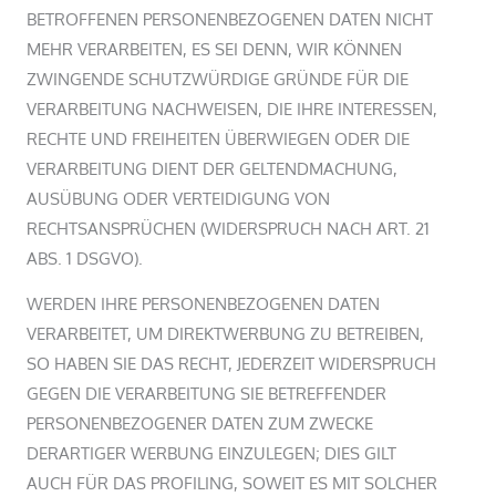
BETROFFENEN PERSONENBEZOGENEN DATEN NICHT
MEHR VERARBEITEN, ES SEI DENN, WIR KÖNNEN
ZWINGENDE SCHUTZWÜRDIGE GRÜNDE FÜR DIE
VERARBEITUNG NACHWEISEN, DIE IHRE INTERESSEN,
RECHTE UND FREIHEITEN ÜBERWIEGEN ODER DIE
VERARBEITUNG DIENT DER GELTENDMACHUNG,
AUSÜBUNG ODER VERTEIDIGUNG VON
RECHTSANSPRÜCHEN (WIDERSPRUCH NACH ART. 21
ABS. 1 DSGVO).
WERDEN IHRE PERSONENBEZOGENEN DATEN
VERARBEITET, UM DIREKTWERBUNG ZU BETREIBEN,
SO HABEN SIE DAS RECHT, JEDERZEIT WIDERSPRUCH
GEGEN DIE VERARBEITUNG SIE BETREFFENDER
PERSONENBEZOGENER DATEN ZUM ZWECKE
DERARTIGER WERBUNG EINZULEGEN; DIES GILT
AUCH FÜR DAS PROFILING, SOWEIT ES MIT SOLCHER