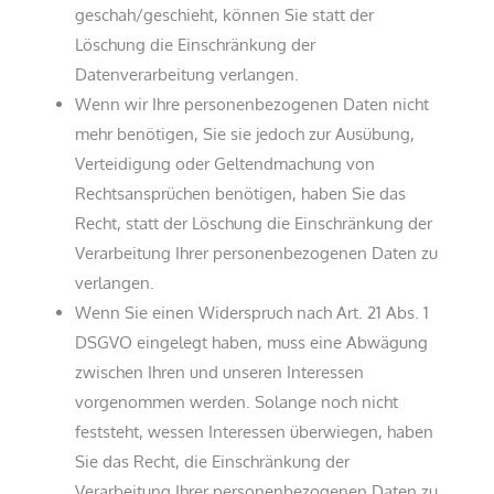
geschah/geschieht, können Sie statt der
Löschung die Einschränkung der
Datenverarbeitung verlangen.
Wenn wir Ihre personenbezogenen Daten nicht
mehr benötigen, Sie sie jedoch zur Ausübung,
Verteidigung oder Geltendmachung von
Rechtsansprüchen benötigen, haben Sie das
Recht, statt der Löschung die Einschränkung der
Verarbeitung Ihrer personenbezogenen Daten zu
verlangen.
Wenn Sie einen Widerspruch nach Art. 21 Abs. 1
DSGVO eingelegt haben, muss eine Abwägung
zwischen Ihren und unseren Interessen
vorgenommen werden. Solange noch nicht
feststeht, wessen Interessen überwiegen, haben
Sie das Recht, die Einschränkung der
Verarbeitung Ihrer personenbezogenen Daten zu