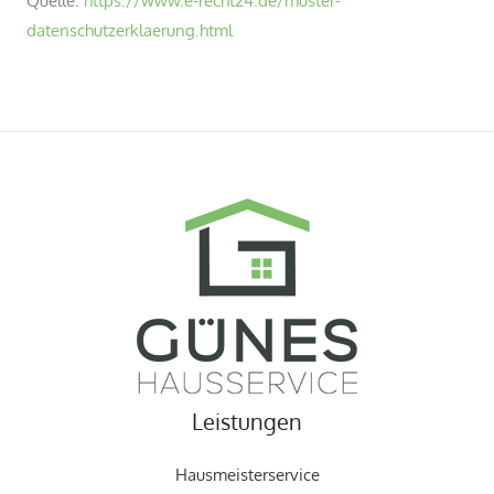
datenschutzerklaerung.html
Leistungen
Hausmeisterservice