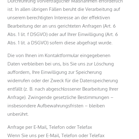
Durchführung vorvertraglicher Maßnahmen erforderlich
ist. In allen übrigen Fällen beruht die Verarbeitung auf
unserem berechtigten Interesse an der effektiven
Bearbeitung der an uns gerichteten Anfragen (Art. 6
Abs. 1 lit. f DSGVO) oder auf Ihrer Einwilligung (Art. 6
Abs. 1 lit. a DSGVO) sofern diese abgefragt wurde.
Die von Ihnen im Kontaktformular eingegebenen
Daten verbleiben bei uns, bis Sie uns zur Löschung
auffordern, Ihre Einwilligung zur Speicherung
widerrufen oder der Zweck für die Datenspeicherung
entfällt (z. B. nach abgeschlossener Bearbeitung Ihrer
Anfrage). Zwingende gesetzliche Bestimmungen –
insbesondere Aufbewahrungsfristen – bleiben
unberührt.
Anfrage per E-Mail, Telefon oder Telefax
Wenn Sie uns per E-Mail, Telefon oder Telefax