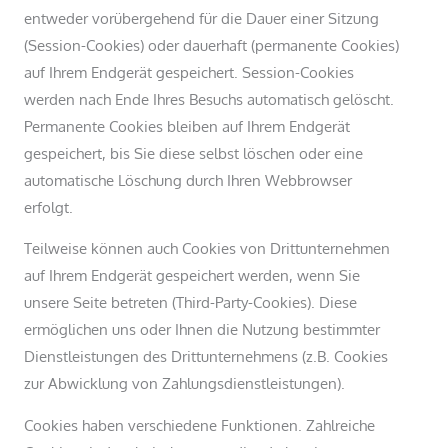
entweder vorübergehend für die Dauer einer Sitzung
(Session-Cookies) oder dauerhaft (permanente Cookies)
auf Ihrem Endgerät gespeichert. Session-Cookies
werden nach Ende Ihres Besuchs automatisch gelöscht.
Permanente Cookies bleiben auf Ihrem Endgerät
gespeichert, bis Sie diese selbst löschen oder eine
automatische Löschung durch Ihren Webbrowser
erfolgt.
Teilweise können auch Cookies von Drittunternehmen
auf Ihrem Endgerät gespeichert werden, wenn Sie
unsere Seite betreten (Third-Party-Cookies). Diese
ermöglichen uns oder Ihnen die Nutzung bestimmter
Dienstleistungen des Drittunternehmens (z.B. Cookies
zur Abwicklung von Zahlungsdienstleistungen).
Cookies haben verschiedene Funktionen. Zahlreiche