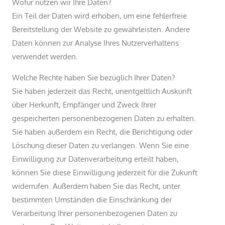
Wofür nutzen wir Ihre Daten?
Ein Teil der Daten wird erhoben, um eine fehlerfreie
Bereitstellung der Website zu gewährleisten. Andere
Daten können zur Analyse Ihres Nutzerverhaltens
verwendet werden.
Welche Rechte haben Sie bezüglich Ihrer Daten?
Sie haben jederzeit das Recht, unentgeltlich Auskunft
über Herkunft, Empfänger und Zweck Ihrer
gespeicherten personenbezogenen Daten zu erhalten.
Sie haben außerdem ein Recht, die Berichtigung oder
Löschung dieser Daten zu verlangen. Wenn Sie eine
Einwilligung zur Datenverarbeitung erteilt haben,
können Sie diese Einwilligung jederzeit für die Zukunft
widerrufen. Außerdem haben Sie das Recht, unter
bestimmten Umständen die Einschränkung der
Verarbeitung Ihrer personenbezogenen Daten zu