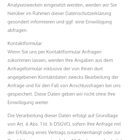
Analysezwecken eingesetzt werden, werden wir Sie
hierüber im Rahmen dieser Datenschutzerklärung
gesondert informieren und ggf. eine Einwilligung
abfragen.
Kontaktformular
Wenn Sie uns per Kontaktformular Anfragen
zukommen lassen, werden Ihre Angaben aus dem
Anfrageformular inklusive der von Ihnen dort
angegebenen Kontaktdaten zwecks Bearbeitung der
Anfrage und für den Fall von Anschlussfragen bei uns
gespeichert. Diese Daten geben wir nicht ohne Ihre
Einwilligung weiter.
Die Verarbeitung dieser Daten erfolgt auf Grundlage
von Art. 6 Abs. 1 lit. b DSGVO, sofern Ihre Anfrage mit
der Erfüllung eines Vertrags zusammenhängt oder zur