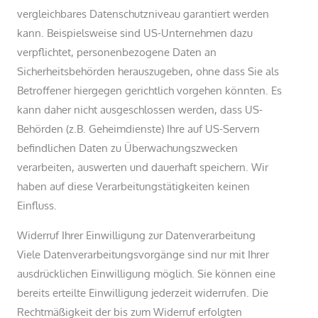
vergleichbares Datenschutzniveau garantiert werden
kann. Beispielsweise sind US-Unternehmen dazu
verpflichtet, personenbezogene Daten an
Sicherheitsbehörden herauszugeben, ohne dass Sie als
Betroffener hiergegen gerichtlich vorgehen könnten. Es
kann daher nicht ausgeschlossen werden, dass US-
Behörden (z.B. Geheimdienste) Ihre auf US-Servern
befindlichen Daten zu Überwachungszwecken
verarbeiten, auswerten und dauerhaft speichern. Wir
haben auf diese Verarbeitungstätigkeiten keinen
Einfluss.
Widerruf Ihrer Einwilligung zur Datenverarbeitung
Viele Datenverarbeitungsvorgänge sind nur mit Ihrer
ausdrücklichen Einwilligung möglich. Sie können eine
bereits erteilte Einwilligung jederzeit widerrufen. Die
Rechtmäßigkeit der bis zum Widerruf erfolgten